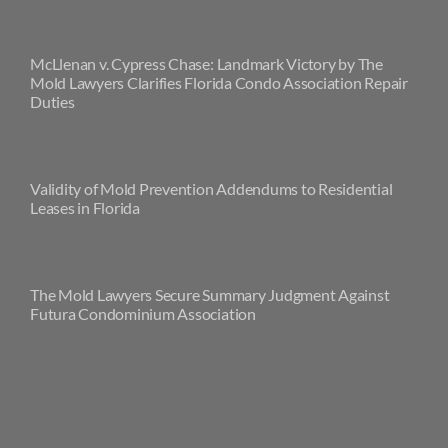
McLlenan v. Cypress Chase: Landmark Victory by The
Mold Lawyers Clarifies Florida Condo Association Repair
Duties
Validity of Mold Prevention Addendums to Residential
Leases in Florida
The Mold Lawyers Secure Summary Judgment Against
Futura Condominium Association