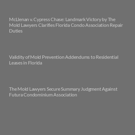
McLlenan v. Cypress Chase: Landmark Victory by The
Mold Lawyers Clarifies Florida Condo Association Repair
Duties
Validity of Mold Prevention Addendums to Residential
Leases in Florida
The Mold Lawyers Secure Summary Judgment Against
Futura Condominium Association